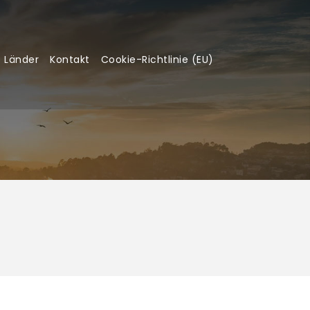
 Länder
Kontakt
Cookie-Richtlinie (EU)