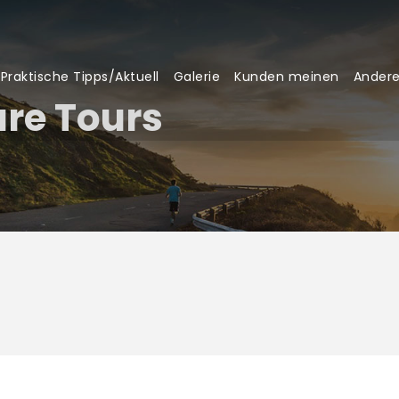
Praktische Tipps/Aktuell
Galerie
Kunden meinen
Andere
re Tours