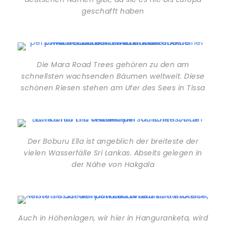
geschafft haben
Die Mara Road Trees gehören zu den am
schnellsten wachsenden Bäumen weltweit. Diese
schönen Riesen stehen am Ufer des Sees in Tissa
Der Boburu Ella ist angeblich der breiteste der
vielen Wasserfälle Sri Lankas. Abseits gelegen in
der Nähe von Hakgala
Auch in Höhenlagen, wir hier in Hanguranketa, wird