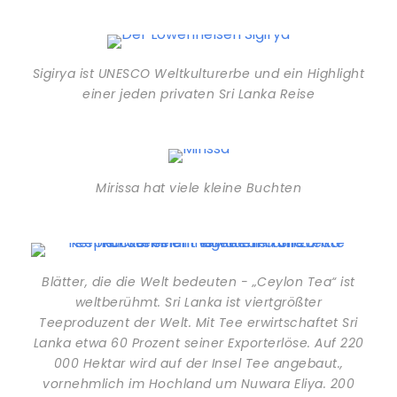
Sigirya ist UNESCO Weltkulturerbe und ein Highlight
einer jeden privaten Sri Lanka Reise
Mirissa hat viele kleine Buchten
Blätter, die die Welt bedeuten - „Ceylon Tea“ ist
weltberühmt. Sri Lanka ist viertgrößter
Teeproduzent der Welt. Mit Tee erwirtschaftet Sri
Lanka etwa 60 Prozent seiner Exporterlöse. Auf 220
000 Hektar wird auf der Insel Tee angebaut.,
vornehmlich im Hochland um Nuwara Eliya. 200