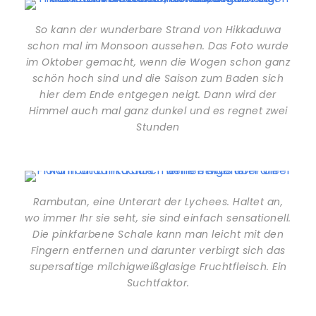
So kann der wunderbare Strand von Hikkaduwa
schon mal im Monsoon aussehen. Das Foto wurde
im Oktober gemacht, wenn die Wogen schon ganz
schön hoch sind und die Saison zum Baden sich
hier dem Ende entgegen neigt. Dann wird der
Himmel auch mal ganz dunkel und es regnet zwei
Stunden
Rambutan, eine Unterart der Lychees. Haltet an,
wo immer Ihr sie seht, sie sind einfach sensationell.
Die pinkfarbene Schale kann man leicht mit den
Fingern entfernen und darunter verbirgt sich das
supersaftige milchigweißglasige Fruchtfleisch. Ein
Suchtfaktor.