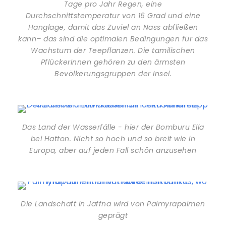
Tage pro Jahr Regen, eine
Durchschnittstemperatur von 16 Grad und eine
Hanglage, damit das Zuviel an Nass abfließen
kann– das sind die optimalen Bedingungen für das
Wachstum der Teepflanzen. Die tamilischen
PflückerInnen gehören zu den ärmsten
Bevölkerungsgruppen der Insel.
Das Land der Wasserfälle - hier der Bomburu Ella
bei Hatton. Nicht so hoch und so breit wie in
Europa, aber auf jeden Fall schön anzusehen
Die Landschaft in Jaffna wird von Palmyrapalmen
geprägt