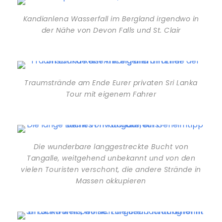
Kandianlena Wasserfall im Bergland irgendwo in
der Nähe von Devon Falls und St. Clair
Traumstrände am Ende Eurer privaten Sri Lanka
Tour mit eigenem Fahrer
Die wunderbare langgestreckte Bucht von
Tangalle, weitgehend unbekannt und von den
vielen Touristen verschont, die andere Strände in
Massen okkupieren