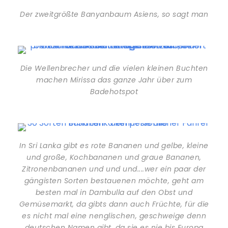
Der zweitgrößte Banyanbaum Asiens, so sagt man
Die Wellenbrecher und die vielen kleinen Buchten
machen Mirissa das ganze Jahr über zum
Badehotspot
In Sri Lanka gibt es rote Bananen und gelbe, kleine
und große, Kochbananen und graue Bananen,
Zitronenbananen und und und....wer ein paar der
gängisten Sorten bestauenen möchte, geht am
besten mal in Dambulla auf den Obst und
Gemüsemarkt, da gibts dann auch Früchte, für die
es nicht mal eine nenglischen, geschweige denn
deutschen Namen gibt, da sie es nie bis Europa