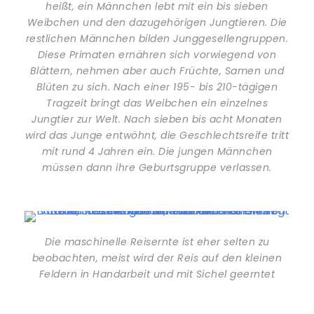
heißt, ein Männchen lebt mit ein bis sieben
Weibchen und den dazugehörigen Jungtieren. Die
restlichen Männchen bilden Junggesellengruppen.
Diese Primaten ernähren sich vorwiegend von
Blättern, nehmen aber auch Früchte, Samen und
Blüten zu sich. Nach einer 195- bis 210-tägigen
Tragzeit bringt das Weibchen ein einzelnes
Jungtier zur Welt. Nach sieben bis acht Monaten
wird das Junge entwöhnt, die Geschlechtsreife tritt
mit rund 4 Jahren ein. Die jungen Männchen
müssen dann ihre Geburtsgruppe verlassen.
Die maschinelle Reisernte ist eher selten zu
beobachten, meist wird der Reis auf den kleinen
Feldern in Handarbeit und mit Sichel geerntet