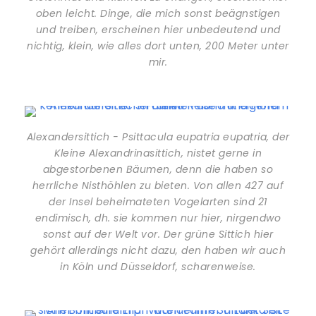
oben leicht. Dinge, die mich sonst beägnstigen
und treiben, erscheinen hier unbedeutend und
nichtig, klein, wie alles dort unten, 200 Meter unter
mir.
Alexandersittich - Psittacula eupatria eupatria, der
Kleine Alexandrinasittich, nistet gerne in
abgestorbenen Bäumen, denn die haben so
herrliche Nisthöhlen zu bieten. Von allen 427 auf
der Insel beheimateten Vogelarten sind 21
endimisch, dh. sie kommen nur hier, nirgendwo
sonst auf der Welt vor. Der grüne Sittich hier
gehört allerdings nicht dazu, den haben wir auch
in Köln und Düsseldorf, scharenweise.