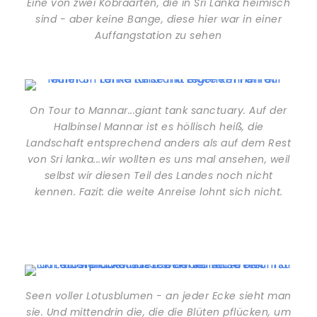
Eine von zwei Kobraarten, die in Sri Lanka heimisch
sind - aber keine Bange, diese hier war in einer
Auffangstation zu sehen
On Tour to Mannar...giant tank sanctuary. Auf der
Halbinsel Mannar ist es höllisch heiß, die
Landschaft entsprechend anders als auf dem Rest
von Sri lanka...wir wollten es uns mal ansehen, weil
selbst wir diesen Teil des Landes noch nicht
kennen. Fazit: die weite Anreise lohnt sich nicht.
Seen voller Lotusblumen - an jeder Ecke sieht man
sie. Und mittendrin die, die die Blüten pflücken, um