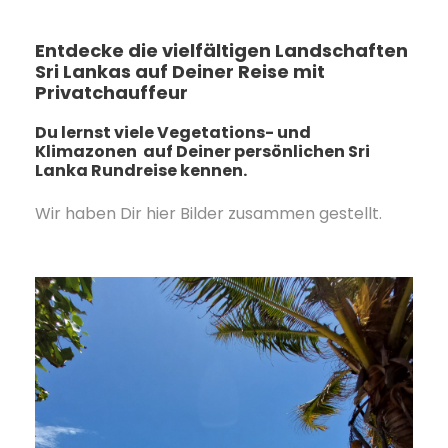
Entdecke die vielfältigen Landschaften
Sri Lankas auf Deiner Reise mit
Privatchauffeur
Du lernst viele Vegetations- und
Klimazonen auf Deiner persönlichen Sri
Lanka Rundreise kennen.
Wir haben Dir hier Bilder zusammen gestellt.