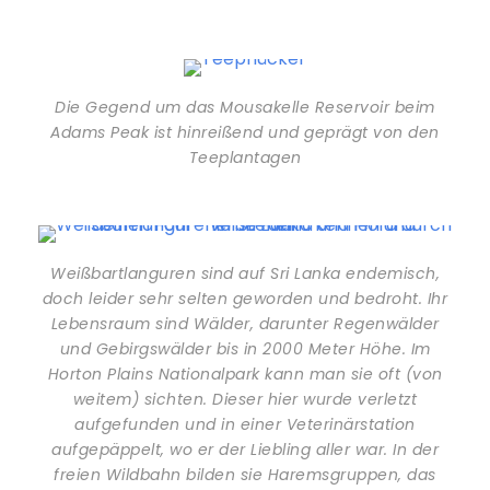
Die Gegend um das Mousakelle Reservoir beim
Adams Peak ist hinreißend und geprägt von den
Teeplantagen
Weißbartlanguren sind auf Sri Lanka endemisch,
doch leider sehr selten geworden und bedroht. Ihr
Lebensraum sind Wälder, darunter Regenwälder
und Gebirgswälder bis in 2000 Meter Höhe. Im
Horton Plains Nationalpark kann man sie oft (von
weitem) sichten. Dieser hier wurde verletzt
aufgefunden und in einer Veterinärstation
aufgepäppelt, wo er der Liebling aller war. In der
freien Wildbahn bilden sie Haremsgruppen, das