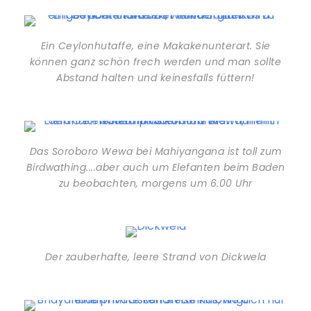
Ein Ceylonhutaffe, eine Makakenunterart. Sie
können ganz schön frech werden und man sollte
Abstand halten und keinesfalls füttern!
Das Soroboro Wewa bei Mahiyangana ist toll zum
Birdwathing....aber auch um Elefanten beim Baden
zu beobachten, morgens um 6.00 Uhr
Der zauberhafte, leere Strand von Dickwela