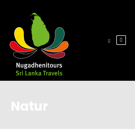
Natur