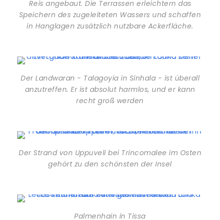
Reis angebaut. Die Terrassen erleichtern das
Speichern des zugeleiteten Wassers und schaffen
in Hanglagen zusätzlich nutzbare Ackerfläche.
Der Landwaran - Talagoyia in Sinhala - ist überall
anzutreffen. Er ist absolut harmlos, und er kann
recht groß werden
Der Strand von Uppuveli bei Trincomalee im Osten
gehört zu den schönsten der Insel
Palmenhain in Tissa