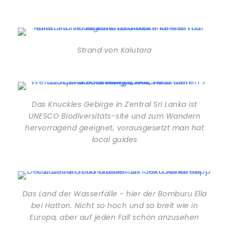
Strand von Kalutara
Das Knuckles Gebirge in Zentral Sri Lanka ist
UNESCO Biodiversitäts-site und zum Wandern
hervorragend geeignet, vorausgesetzt man hat
local guides
Das Land der Wasserfälle - hier der Bomburu Ella
bei Hatton. Nicht so hoch und so breit wie in
Europa, aber auf jeden Fall schön anzusehen