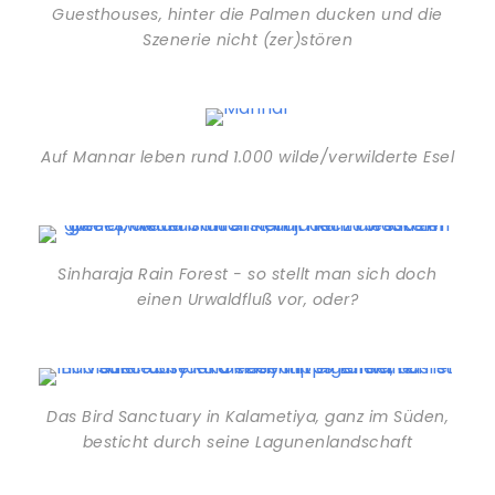
Guesthouses, hinter die Palmen ducken und die
Szenerie nicht (zer)stören
Auf Mannar leben rund 1.000 wilde/verwilderte Esel
Sinharaja Rain Forest - so stellt man sich doch
einen Urwaldfluß vor, oder?
Das Bird Sanctuary in Kalametiya, ganz im Süden,
besticht durch seine Lagunenlandschaft