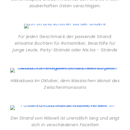
zauberhaften Osten verschlagen.
Für jeden Geschmack der passende Strand:
einsame Buchten für Romantiker, Beachlife für
junge Leute, Party-Strände oder Nix.los - Strände
Hikkaduwa im Oktober, dem klassischen Monat des
Zwischenmonsoons
Der Strand von Nilaveli ist unendlich lang und zeigt
sich in verschiedenen Facetten