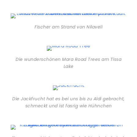
Fischer am Strand von Nilaveli
Die wunderschönen Mara Road Trees am Tissa
Lake
Die Jackfrucht hat es bei uns bis zu Aldi gebracht,
schmeckt und ist fasrig wie Hühnchen