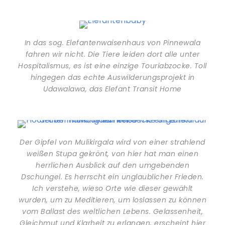
In das sog. Elefantenwaisenhaus von Pinnewala
fahren wir nicht. Die Tiere leiden dort alle unter
Hospitalismus, es ist eine einzige Touriabzocke. Toll
hingegen das echte Auswilderungsprojekt in
Udawalawa, das Elefant Transit Home
Der Gipfel von Mulikirgala wird von einer strahlend
weißen Stupa gekrönt, von hier hat man einen
herrlichen Ausblick auf den umgebenden
Dschungel. Es herrscht ein unglaublicher Frieden.
Ich verstehe, wieso Orte wie dieser gewählt
wurden, um zu Meditieren, um loslassen zu können
vom Ballast des weltlichen Lebens. Gelassenheit,
Gleichmut und Klarheit zu erlangen, erscheint hier