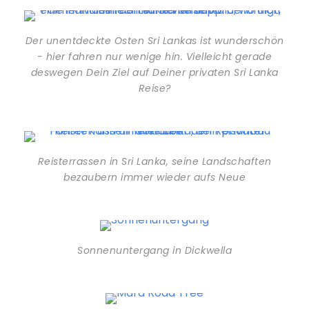
Der unentdeckte Osten Sri Lankas ist wunderschön
- hier fahren nur wenige hin. Vielleicht gerade
deswegen Dein Ziel auf Deiner privaten Sri Lanka
Reise?
Reisterrassen in Sri Lanka, seine Landschaften
bezaubern immer wieder aufs Neue
Sonnenuntergang in Dickwella