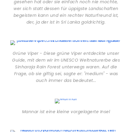
gesehen hat oder sie einfach noch nie mochte,
wer sich statt dessen für üppigste Landschaften
begeistern kann und ein rechter Naturfreund ist,
der, ja der ist in Sri Lanka goldrichtig.
Grüne Viper - Diese grüne Viper entdeckte unser
Guide, mit dem wir im UNESCO Weltnaturerbe des
Sinharaja Rain Forest unterwegs waren. Auf die
Frage, ob sie giftig sei, sagte er: "medium" - was
auch immer das bedeutet...
Mannar ist eine kleine vorgelagerte Insel