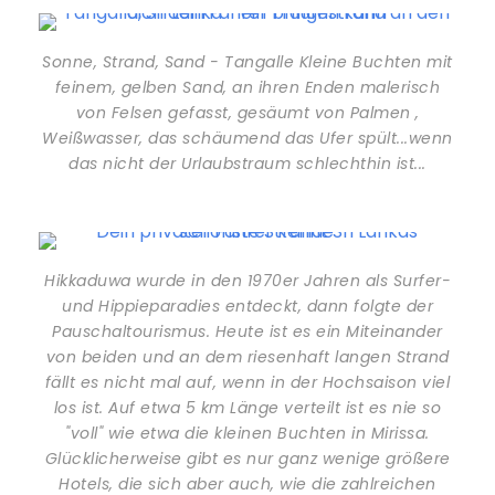
Sonne, Strand, Sand - Tangalle Kleine Buchten mit
feinem, gelben Sand, an ihren Enden malerisch
von Felsen gefasst, gesäumt von Palmen ,
Weißwasser, das schäumend das Ufer spült...wenn
das nicht der Urlaubstraum schlechthin ist...
Hikkaduwa wurde in den 1970er Jahren als Surfer-
und Hippieparadies entdeckt, dann folgte der
Pauschaltourismus. Heute ist es ein Miteinander
von beiden und an dem riesenhaft langen Strand
fällt es nicht mal auf, wenn in der Hochsaison viel
los ist. Auf etwa 5 km Länge verteilt ist es nie so
"voll" wie etwa die kleinen Buchten in Mirissa.
Glücklicherweise gibt es nur ganz wenige größere
Hotels, die sich aber auch, wie die zahlreichen