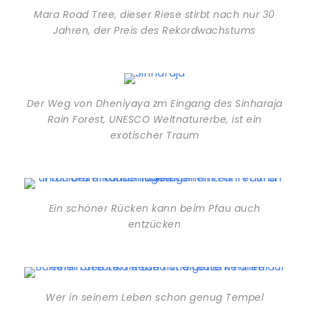
Mara Road Tree, dieser Riese stirbt nach nur 30
Jahren, der Preis des Rekordwachstums
Der Weg von Dheniyaya zm Eingang des Sinharaja
Rain Forest, UNESCO Weltnaturerbe, ist ein
exotischer Traum
Ein schöner Rücken kann beim Pfau auch
entzücken
Wer in seinem Leben schon genug Tempel