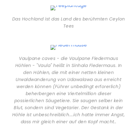
Das Hochland ist das Land des berühmten Ceylon
Tees
Vaulpane caves - die Vaulpane Fledermaus
Höhlen - "Vaula" heißt in Sinhala Fledermaus. In
den Höhlen, die mit einer netten kleinen
Urwaldwanderung von Udawalawa aus erreicht
werden können (Führer unbedingt erforerlich)
beherbergen eine Viertelmillion dieser
possierlichen Säugetiere. Sie saugen selber kein
Blut, sondern sind Vegetarier. Der Gestank in der
Höhle ist unbeschreiblich....ich hatte immer Angst,
dass mir gleich einer auf den Kopf macht..