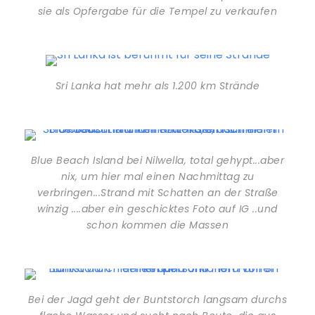
sie als Opfergabe für die Tempel zu verkaufen
Sri Lanka hat mehr als 1.200 km Strände
Blue Beach Island bei Nilwella, total gehypt...aber
nix, um hier mal einen Nachmittag zu
verbringen...Strand mit Schatten an der Straße
winzig ....aber ein geschicktes Foto auf IG ..und
schon kommen die Massen
Bei der Jagd geht der Buntstorch langsam durchs