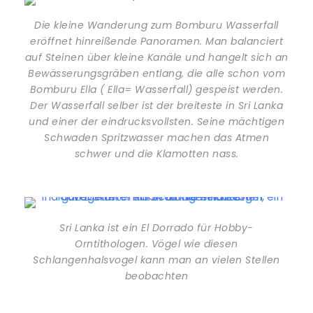
Die kleine Wanderung zum Bomburu Wasserfall
eröffnet hinreißende Panoramen. Man balanciert
auf Steinen über kleine Kanäle und hangelt sich an
Bewässerungsgräben entlang, die alle schon vom
Bomburu Ella ( Ella= Wasserfall) gespeist werden.
Der Wasserfall selber ist der breiteste in Sri Lanka
und einer der eindrucksvollsten. Seine mächtigen
Schwaden Spritzwasser machen das Atmen
schwer und die Klamotten nass.
Sri Lanka ist ein El Dorrado für Hobby-
Orntithologen. Vögel wie diesen
Schlangenhalsvogel kann man an vielen Stellen
beobachten