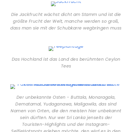
Die Jackfrucht wächst dicht am Stamm und ist die
größte Frucht der Welt, manche werden so groß,
dass man sie mit der Schubkarre wegbringen muss
Das Hochland ist das Land des berühmten Ceylon
Tees
Der unbekannte Osten - Buttala, Monaragala,
Dematamal, Yudaganawa, Maligawila, das sind
Namen von Orten, die den meisten hier unbekannt
sein dürften. Nur wer Sri Lanka jenseits der
Touristen-Highlights und der Instagram-
SelfieHotspots erleben möchte, den wird es in den