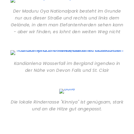
Der Maduru Oya Nationalpark besteht im Grunde
nur aus dieser Straße und rechts und links dem
Gelände, in dem man Elefantenherden sehen kann
- aber wir finden, es lohnt den weiten Weg nicht
Kandianlena Wasserfall im Bergland irgendwo in
der Nähe von Devon Falls und St. Clair
Die lokale Rinderrasse "Kinniya" ist genügsam, stark
und an die Hitze gut angepasst.