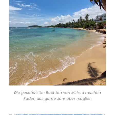
Die geschützten Buchten von Mirissa machen
Baden das ganze Jahr über möglich