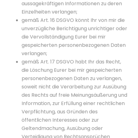
aussagekräftigen Informationen zu deren
Einzelheiten verlangen;
gemäß Art. 16 DSGVO könnt Ihr von mir die
unverzügliche Berichtigung unrichtiger oder
die Vervollständigung Eurer bei mir
gespeicherten personenbezogenen Daten
verlangen;
gemäß Art. 17 DSGVO habt Ihr das Recht,
die Löschung Eurer bei mir gespeicherten
personenbezogenen Daten zu verlangen,
soweit nicht die Verarbeitung zur Ausübung
des Rechts auf freie Meinungsäußerung und
Information, zur Erfüllung einer rechtlichen
Verpflichtung, aus Gründen des
öffentlichen Interesses oder zur
Geltendmachung, Ausübung oder
Verteidigung von Rechtsansprüchen