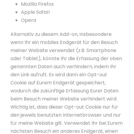
Mozilla Firefox
Apple Safari
Opera
Alternativ zu diesem Add-on, insbesondere
wenn Ihr ein mobiles Endgerät für den Besuch
meiner Website verwendet (z.B. Smartphone
oder Tablet), könnte Ihr die Erfassung der oben
genannten Daten auch verhindern, indem Ihr
den Link aufruft. Es wird dann ein Opt-out
Cookie auf Eurem Endgerät gespeichert,
wodurch die zukünftige Erfassung Eurer Daten
beim Besuch meiner Website verhindert wird.
Wichtig ist, dass dieser Opt-out Cookie nur für
den jeweils benutzten Internetbrowser und nur
für meine Website gilt. Verwendet Ihr bei Eurem
nächsten Besuch ein anderes Endgerät, einen