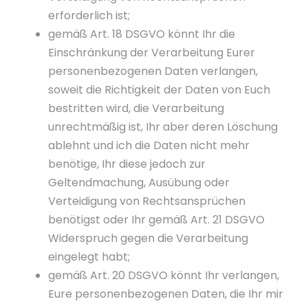
erforderlich ist;
gemäß Art. 18 DSGVO könnt Ihr die
Einschränkung der Verarbeitung Eurer
personenbezogenen Daten verlangen,
soweit die Richtigkeit der Daten von Euch
bestritten wird, die Verarbeitung
unrechtmäßig ist, Ihr aber deren Löschung
ablehnt und ich die Daten nicht mehr
benötige, Ihr diese jedoch zur
Geltendmachung, Ausübung oder
Verteidigung von Rechtsansprüchen
benötigst oder Ihr gemäß Art. 21 DSGVO
Widerspruch gegen die Verarbeitung
eingelegt habt;
gemäß Art. 20 DSGVO könnt Ihr verlangen,
Eure personenbezogenen Daten, die Ihr mir