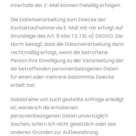
innerhalb der E-Mail können freiwillig erfolgen.
Die Datenverarbeitung zum Zwecke der
Kontaktaufnahme via E-Mail mit mir erfolgt auf
Grundlage des Art. 6 Abs. 1 S. 1 lit. a) DSGVO. Die
Norm besagt, dass die Datenverarbeitung dann
rechtmäßig erfolgt, wenn die betroffene
Person ihre Einwilligung zu der Verarbeitung der
sie betreffenden personenbezogenen Daten
für einen oder mehrere bestimmte Zwecke
erteilt hat.
Sobald eine von Euch gestellte Anfrage erledigt
ist, werde ich die erhobenen
personenbezogenen Daten unverzüglich
löschen, sofern ich nicht gesetzlich oder aus
anderen Gründen zur Aufbewahrung