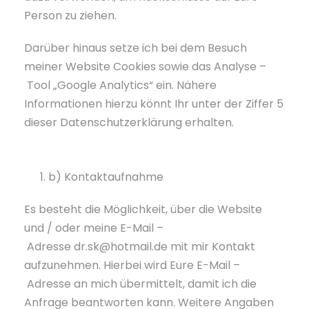
Person zu ziehen.
Darüber hinaus setze ich bei dem Besuch
meiner Website Cookies sowie das Analyse –
Tool „Google Analytics“ ein. Nähere
Informationen hierzu könnt Ihr unter der Ziffer 5
dieser Datenschutzerklärung erhalten.
b) Kontaktaufnahme
Es besteht die Möglichkeit, über die Website
und / oder meine E-Mail –
Adresse dr.sk@hotmail.de mit mir Kontakt
aufzunehmen. Hierbei wird Eure E-Mail –
Adresse an mich übermittelt, damit ich die
Anfrage beantworten kann. Weitere Angaben