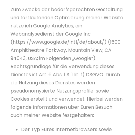
Zum Zwecke der bedarfsgerechten Gestaltung
und fortlaufenden Optimierung meiner Website
nutze ich Google Analytics, ein
Webanalysedienst der Google Inc.
(https://www.google.de/intl/de/about/) (1600
Amphitheatre Parkway, Mountain View, CA
94043, USA; im Folgenden „Google“).
Rechtsgrundlage für die Verwendung dieses
Dienstes ist Art. 6 Abs. 1 S. 1 lit. f) DSGVO. Durch
die Nutzung dieses Dienstes werden
pseudonomysierte Nutzungsprofile sowie
Cookies erstellt und verwendet. Hierbei werden
folgende Informationen über Euren Besuch
auch meiner Website festgehalten:
Der Typ Eures Internetbrowsers sowie