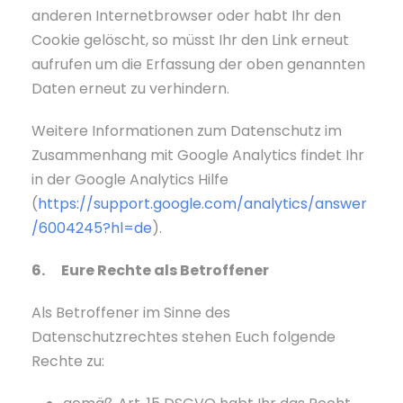
anderen Internetbrowser oder habt Ihr den
Cookie gelöscht, so müsst Ihr den Link erneut
aufrufen um die Erfassung der oben genannten
Daten erneut zu verhindern.
Weitere Informationen zum Datenschutz im
Zusammenhang mit Google Analytics findet Ihr
in der Google Analytics Hilfe
(
https://support.google.com/analytics/answer
/6004245?hl=de
).
6. Eure Rechte als Betroffener
Als Betroffener im Sinne des
Datenschutzrechtes stehen Euch folgende
Rechte zu: