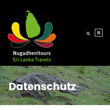
Datenschutz