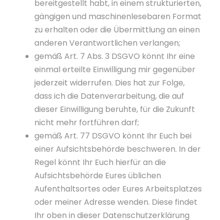
bereitgestellt habt, in einem strukturierten,
gängigen und maschinenlesebaren Format
zu erhalten oder die Übermittlung an einen
anderen Verantwortlichen verlangen;
gemäß Art. 7 Abs. 3 DSGVO könnt Ihr eine
einmal erteilte Einwilligung mir gegenüber
jederzeit widerrufen. Dies hat zur Folge,
dass ich die Datenverarbeitung, die auf
dieser Einwilligung beruhte, für die Zukunft
nicht mehr fortführen darf;
gemäß Art. 77 DSGVO könnt Ihr Euch bei
einer Aufsichtsbehörde beschweren. In der
Regel könnt Ihr Euch hierfür an die
Aufsichtsbehörde Eures üblichen
Aufenthaltsortes oder Eures Arbeitsplatzes
oder meiner Adresse wenden. Diese findet
Ihr oben in dieser Datenschutzerklärung