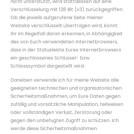
nicht unterstützt, wird stattdessen auf eine
Verschlüsselung mit 128 Bit (v3) zurückgegriffen.
Ob die jeweils aufgerufene Seite meiner
Website verschlüsselt übertragen wird, könnt
Ihr im Regelfall daran erkennen, in Abhängigkeit
des von Euch verwendeten Internetbrowsers,
dass in der Statusleiste Eures Internetbrowsers
ein geschlossenes Schlüssel- bzw.
Schlosssymbol dargestellt wird.
Daneben verwende ich für meine Website alle
geeigneten technischen und organisatorischen
Sicherheitsmaßnahmen, um Eure Daten gegen
zufällig und vorsätzliche Manipulation, teilweisen
oder vollständigen Verlust, Zerstörung oder
gegen den unbefugten Zugriff zu schützen. Ich
werde diese Sicherheitsmaßnahmen