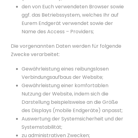
den von Euch verwendeten Browser sowie
ggf. das Betriebssystem, welches Ihr auf
Eurem Endgerät verwendet sowie der
Name des Access – Providers;
Die vorgenannten Daten werden für folgende
Zwecke verarbeitet:
Gewährleistung eines reibungslosen
Verbindungsaufbaus der Website;
Gewährleistung einer komfortablen
Nutzung der Website, indem sich die
Darstellung beispielsweise an die Größe
des Displays (mobile Endgeräte) anpasst;
Auswertung der Systemsicherheit und der
Systemstabilität;
zu administrativen Zwecken;