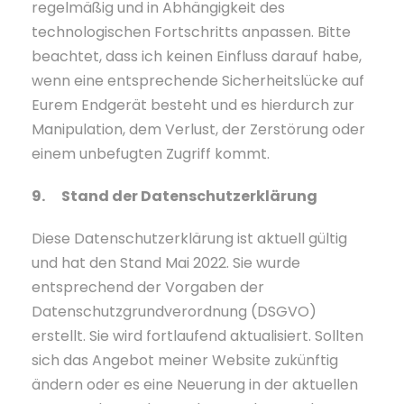
regelmäßig und in Abhängigkeit des
technologischen Fortschritts anpassen. Bitte
beachtet, dass ich keinen Einfluss darauf habe,
wenn eine entsprechende Sicherheitslücke auf
Eurem Endgerät besteht und es hierdurch zur
Manipulation, dem Verlust, der Zerstörung oder
einem unbefugten Zugriff kommt.
9. Stand der Datenschutzerklärung
Diese Datenschutzerklärung ist aktuell gültig
und hat den Stand Mai 2022. Sie wurde
entsprechend der Vorgaben der
Datenschutzgrundverordnung (DSGVO)
erstellt. Sie wird fortlaufend aktualisiert. Sollten
sich das Angebot meiner Website zukünftig
ändern oder es eine Neuerung in der aktuellen