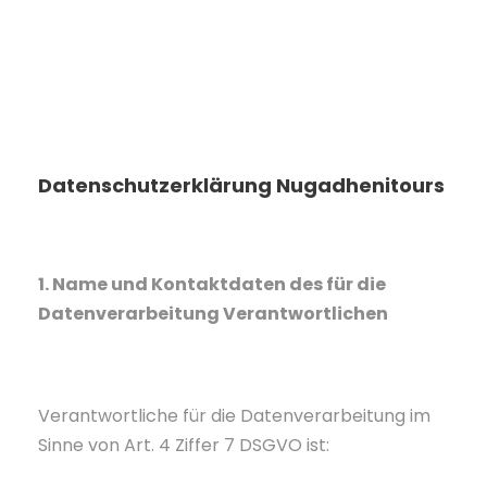
Datenschutzerklärung Nugadhenitours
1. Name und Kontaktdaten des für die
Datenverarbeitung Verantwortlichen
Verantwortliche für die Datenverarbeitung im
Sinne von Art. 4 Ziffer 7 DSGVO ist: