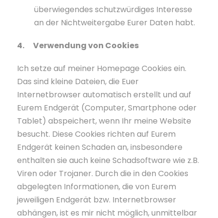
überwiegendes schutzwürdiges Interesse
an der Nichtweitergabe Eurer Daten habt.
4. Verwendung von Cookies
Ich setze auf meiner Homepage Cookies ein.
Das sind kleine Dateien, die Euer
Internetbrowser automatisch erstellt und auf
Eurem Endgerät (Computer, Smartphone oder
Tablet) abspeichert, wenn Ihr meine Website
besucht. Diese Cookies richten auf Eurem
Endgerät keinen Schaden an, insbesondere
enthalten sie auch keine Schadsoftware wie z.B.
Viren oder Trojaner. Durch die in den Cookies
abgelegten Informationen, die von Eurem
jeweiligen Endgerät bzw. Internetbrowser
abhängen, ist es mir nicht möglich, unmittelbar