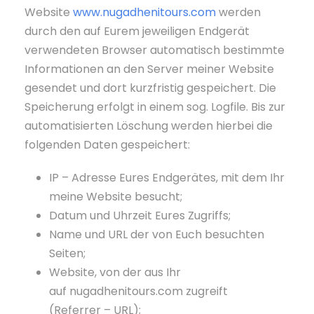
Website
www.nugadhenitours.com
werden
durch den auf Eurem jeweiligen Endgerät
verwendeten Browser automatisch bestimmte
Informationen an den Server meiner Website
gesendet und dort kurzfristig gespeichert. Die
Speicherung erfolgt in einem sog. Logfile. Bis zur
automatisierten Löschung werden hierbei die
folgenden Daten gespeichert:
IP – Adresse Eures Endgerätes, mit dem Ihr
meine Website besucht;
Datum und Uhrzeit Eures Zugriffs;
Name und URL der von Euch besuchten
Seiten;
Website, von der aus Ihr
auf nugadhenitours.com zugreift
(Referrer – URL);