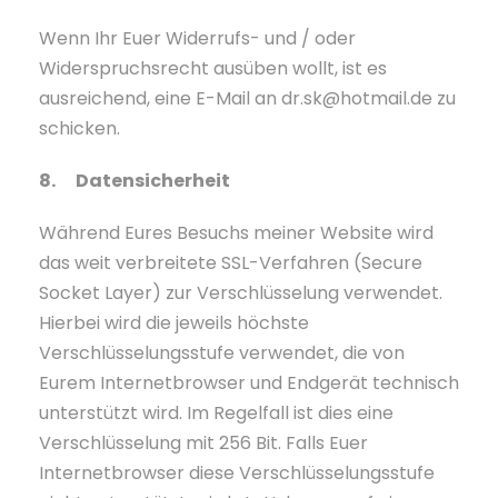
Wenn Ihr Euer Widerrufs- und / oder
Widerspruchsrecht ausüben wollt, ist es
ausreichend, eine E-Mail an dr.sk@hotmail.de zu
schicken.
8. Datensicherheit
Während Eures Besuchs meiner Website wird
das weit verbreitete SSL-Verfahren (Secure
Socket Layer) zur Verschlüsselung verwendet.
Hierbei wird die jeweils höchste
Verschlüsselungsstufe verwendet, die von
Eurem Internetbrowser und Endgerät technisch
unterstützt wird. Im Regelfall ist dies eine
Verschlüsselung mit 256 Bit. Falls Euer
Internetbrowser diese Verschlüsselungsstufe