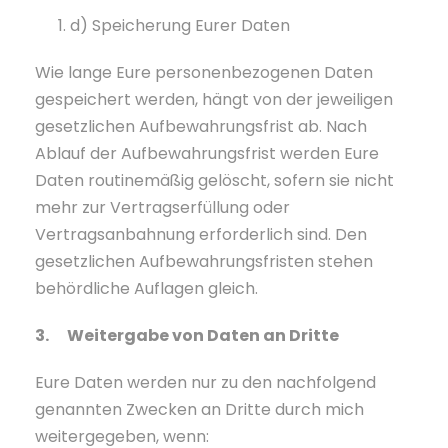
d) Speicherung Eurer Daten
Wie lange Eure personenbezogenen Daten
gespeichert werden, hängt von der jeweiligen
gesetzlichen Aufbewahrungsfrist ab. Nach
Ablauf der Aufbewahrungsfrist werden Eure
Daten routinemäßig gelöscht, sofern sie nicht
mehr zur Vertragserfüllung oder
Vertragsanbahnung erforderlich sind. Den
gesetzlichen Aufbewahrungsfristen stehen
behördliche Auflagen gleich.
3. Weitergabe von Daten an Dritte
Eure Daten werden nur zu den nachfolgend
genannten Zwecken an Dritte durch mich
weitergegeben, wenn: