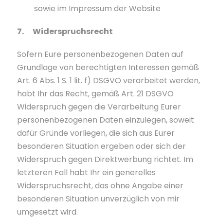
sowie im Impressum der Website
7. Widerspruchsrecht
Sofern Eure personenbezogenen Daten auf
Grundlage von berechtigten Interessen gemäß
Art. 6 Abs. 1 S. 1 lit. f) DSGVO verarbeitet werden,
habt Ihr das Recht, gemäß Art. 21 DSGVO
Widerspruch gegen die Verarbeitung Eurer
personenbezogenen Daten einzulegen, soweit
dafür Gründe vorliegen, die sich aus Eurer
besonderen Situation ergeben oder sich der
Widerspruch gegen Direktwerbung richtet. Im
letzteren Fall habt Ihr ein generelles
Widerspruchsrecht, das ohne Angabe einer
besonderen Situation unverzüglich von mir
umgesetzt wird.