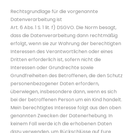
Rechtsgrundlage für die vorgenannte
Datenverarbeitung ist
Art. 6 Abs. 1 S. 1 lit. f) DSGVO. Die Norm besagt,
dass die Datenverarbeitung dann rechtmäßig
erfolgt, wenn sie zur Wahrung der berechtigten
Interessen des Verantwortlichen oder eines
Dritten erforderlich ist, sofern nicht die
Interessen oder Grundrechte sowie
Grundfreiheiten des Betroffenen, die den Schutz
personenbezogener Daten erfordern,
überwiegen, insbesondere dann, wenn es sich
bei der betroffenen Person um ein Kind handelt.
Mein berechtigtes Interesse folgt aus den oben
genannten Zwecken der Datenerhebung. In
keinem Fall werde ich die erhobenen Daten
dazu verwenden, um Rückschlüsse auf Eure