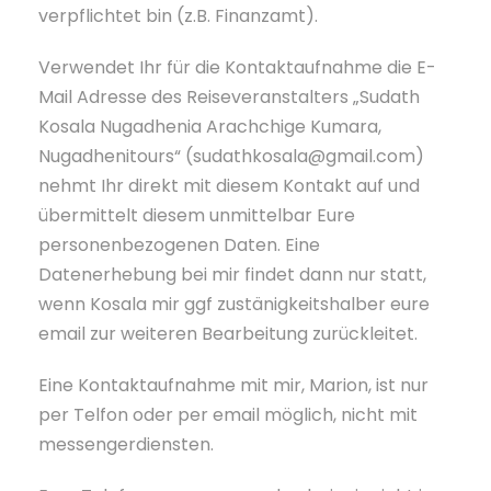
verpflichtet bin (z.B. Finanzamt).
Verwendet Ihr für die Kontaktaufnahme die E-
Mail Adresse des Reiseveranstalters „Sudath
Kosala Nugadhenia Arachchige Kumara,
Nugadhenitours“ (sudathkosala@gmail.com)
nehmt Ihr direkt mit diesem Kontakt auf und
übermittelt diesem unmittelbar Eure
personenbezogenen Daten. Eine
Datenerhebung bei mir findet dann nur statt,
wenn Kosala mir ggf zustänigkeitshalber eure
email zur weiteren Bearbeitung zurückleitet.
Eine Kontaktaufnahme mit mir, Marion, ist nur
per Telfon oder per email möglich, nicht mit
messengerdiensten.