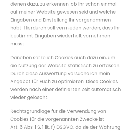
dienen dazu, zu erkennen, ob Ihr schon einmal
auf meiner Website gewesen seid und welche
Eingaben und Einstellung Ihr vorgenommen
habt. Hierdurch soll vermieden werden, dass Ihr
bestimmt Eingaben wiederholt vornehmen
müsst.
Daneben setze ich Cookies auch dazu ein, um
die Nutzung der Website statistisch zu erfassen.
Durch diese Auswertung versuche ich mein
Angebot für Euch zu optimieren. Diese Cookies
werden nach einer definierten Zeit automatisch
wieder gelöscht.
Rechtsgrundlage für die Verwendung von
Cookies für die vorgenannten Zwecke ist
Art. 6 Abs. 1 S. 1 lit. f) DSGVO, da sie der Wahrung