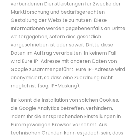
verbundenen Dienstleistungen für Zwecke der
Marktforschung und bedarfsgerechten
Gestaltung der Website zu nutzen. Diese
Informationen werden gegebenenfalls an Dritte
weitergegeben, sofern dies gesetzlich
vorgeschrieben ist oder soweit Dritte diese
Daten im Auftrag verarbeiten. In keinem Fall
wird Eure IP-Adresse mit anderen Daten von
Google zusammengeführt. Eure IP-Adresse wird
anonymisiert, so dass eine Zuordnung nicht
möglich ist (sog. IP-Masking).
Ihr könnt die Installation von solchen Cookies,
die Google Analytics betreffen, verhindern,
indem Ihr die entsprechenden Einstellungen in
Eurem jeweiligen Browser vornehmt. Aus
technischen Gründen kann es jedoch sein, dass