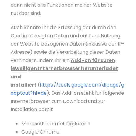
dann nicht alle Funktionen meiner Website
nutzbar sind.
Auch könnte Ihr die Erfassung der durch den
Cookie erzeugten Daten und auf Eure Nutzung
der Website bezogenen Daten (inklusive der IP-
Adresse) sowie die Verarbeitung dieser Daten
verhindern, indem Ihr ein
Add-on für Euren
jeweiligen Internetbrowser herunterladet
und
installiert
(
https://tools.google.com/dlpage/g
aoptout?hl=de
). Das Add-on steht für folgende
Internetbrowser zum Download und zur
Installation bereit:
Microsoft Internet Explorer 11
Google Chrome