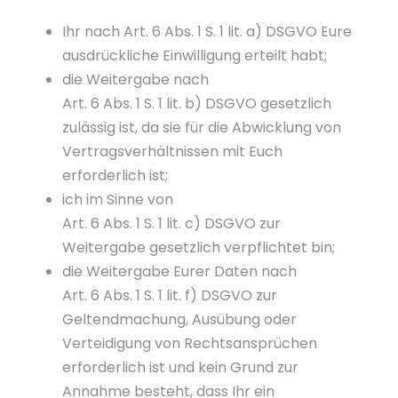
Ihr nach Art. 6 Abs. 1 S. 1 lit. a) DSGVO Eure
ausdrückliche Einwilligung erteilt habt;
die Weitergabe nach
Art. 6 Abs. 1 S. 1 lit. b) DSGVO gesetzlich
zulässig ist, da sie für die Abwicklung von
Vertragsverhältnissen mit Euch
erforderlich ist;
ich im Sinne von
Art. 6 Abs. 1 S. 1 lit. c) DSGVO zur
Weitergabe gesetzlich verpflichtet bin;
die Weitergabe Eurer Daten nach
Art. 6 Abs. 1 S. 1 lit. f) DSGVO zur
Geltendmachung, Ausübung oder
Verteidigung von Rechtsansprüchen
erforderlich ist und kein Grund zur
Annahme besteht, dass Ihr ein