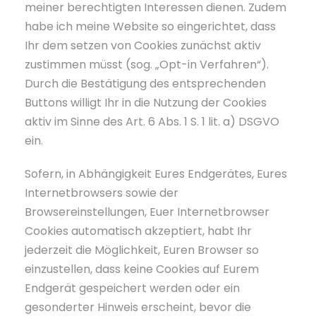
meiner berechtigten Interessen dienen. Zudem
habe ich meine Website so eingerichtet, dass
Ihr dem setzen von Cookies zunächst aktiv
zustimmen müsst (sog. „Opt-in Verfahren“).
Durch die Bestätigung des entsprechenden
Buttons willigt Ihr in die Nutzung der Cookies
aktiv im Sinne des Art. 6 Abs. 1 S. 1 lit. a) DSGVO
ein.
Sofern, in Abhängigkeit Eures Endgerätes, Eures
Internetbrowsers sowie der
Browsereinstellungen, Euer Internetbrowser
Cookies automatisch akzeptiert, habt Ihr
jederzeit die Möglichkeit, Euren Browser so
einzustellen, dass keine Cookies auf Eurem
Endgerät gespeichert werden oder ein
gesonderter Hinweis erscheint, bevor die