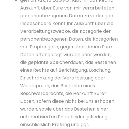
gemäß Art. 15 DSGVO habt Ihr das Recht,
Auskunft über Eure von mir verarbeiteten
personenbezogenen Daten zu verlangen.
Insbesondere könnt Ihr Auskunft über die
Verarbeitungszwecke, die Kategorie der
personenbezogenen Daten, die Kategorien
von Empfängern, gegenüber denen Eure
Daten offengelegt wurden oder werden,
die geplante Speicherdauer, das Bestehen
eines Rechts auf Berichtigung, Löschung,
Einschränkung der Verarbeitung oder
Widerspruch, das Bestehen eines
Beschwerderechts, die Herkunft Eurer
Daten, sofern diese nicht bei uns erhoben
wurden, sowie über das Bestehen einer
automatisierten Entscheidungsfindung
einschließlich Profiling und ggf.