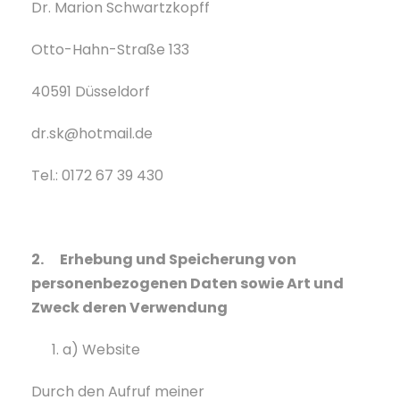
Dr. Marion Schwartzkopff
Otto-Hahn-Straße 133
40591 Düsseldorf
dr.sk@hotmail.de
Tel.: 0172 67 39 430
2. Erhebung und Speicherung von
personenbezogenen Daten sowie Art und
Zweck deren Verwendung
a) Website
Durch den Aufruf meiner