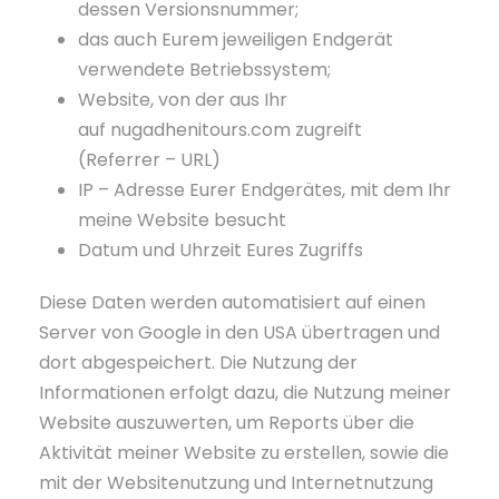
dessen Versionsnummer;
das auch Eurem jeweiligen Endgerät
verwendete Betriebssystem;
Website, von der aus Ihr
auf nugadhenitours.com zugreift
(Referrer – URL)
IP – Adresse Eurer Endgerätes, mit dem Ihr
meine Website besucht
Datum und Uhrzeit Eures Zugriffs
Diese Daten werden automatisiert auf einen
Server von Google in den USA übertragen und
dort abgespeichert. Die Nutzung der
Informationen erfolgt dazu, die Nutzung meiner
Website auszuwerten, um Reports über die
Aktivität meiner Website zu erstellen, sowie die
mit der Websitenutzung und Internetnutzung