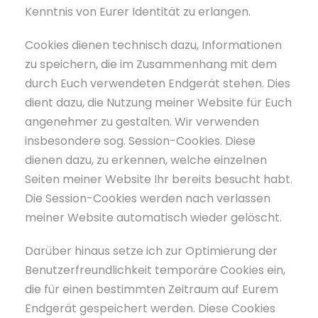
Kenntnis von Eurer Identität zu erlangen.
Cookies dienen technisch dazu, Informationen
zu speichern, die im Zusammenhang mit dem
durch Euch verwendeten Endgerät stehen. Dies
dient dazu, die Nutzung meiner Website für Euch
angenehmer zu gestalten. Wir verwenden
insbesondere sog. Session-Cookies. Diese
dienen dazu, zu erkennen, welche einzelnen
Seiten meiner Website Ihr bereits besucht habt.
Die Session-Cookies werden nach verlassen
meiner Website automatisch wieder gelöscht.
Darüber hinaus setze ich zur Optimierung der
Benutzerfreundlichkeit temporäre Cookies ein,
die für einen bestimmten Zeitraum auf Eurem
Endgerät gespeichert werden. Diese Cookies