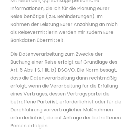
Mitreisenden, ggf sonstige persönliche
Informationen, die ich für die Planung eurer
Reise benötige ( z.B. Behinderungen). Im
Rahmen der Leistung Eurer Anzahlung an mich
als Reisevermittlerin werden mir zudem Eure
Bankdaten übermittelt.
Die Datenverarbeitung zum Zwecke der
Buchung einer Reise erfolgt auf Grundlage des
Art. 6 Abs. 1 S. 1 lit. b) DSGVO. Die Norm besagt,
dass die Datenverarbeitung dann rechtmäßig
erfolgt, wenn die Verarbeitung für die Erfüllung
eines Vertrages, dessen Vertragspartei die
betroffene Partei ist, erforderlich ist oder für die
Durchführung vorvertraglicher Maßnahmen
erforderlich ist, die auf Anfrage der betroffenen
Person erfolgen.