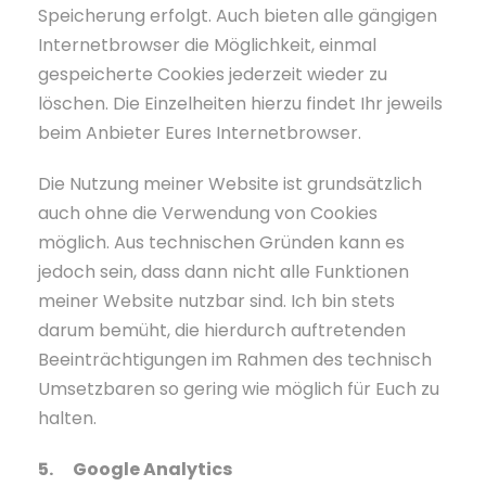
Speicherung erfolgt. Auch bieten alle gängigen
Internetbrowser die Möglichkeit, einmal
gespeicherte Cookies jederzeit wieder zu
löschen. Die Einzelheiten hierzu findet Ihr jeweils
beim Anbieter Eures Internetbrowser.
Die Nutzung meiner Website ist grundsätzlich
auch ohne die Verwendung von Cookies
möglich. Aus technischen Gründen kann es
jedoch sein, dass dann nicht alle Funktionen
meiner Website nutzbar sind. Ich bin stets
darum bemüht, die hierdurch auftretenden
Beeinträchtigungen im Rahmen des technisch
Umsetzbaren so gering wie möglich für Euch zu
halten.
5. Google Analytics