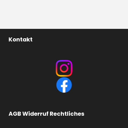
Kontakt
AGB Widerruf Rechtliches