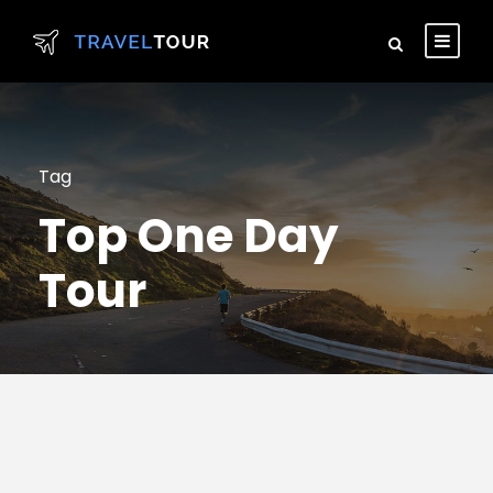
Tag
Top One Day
Tour